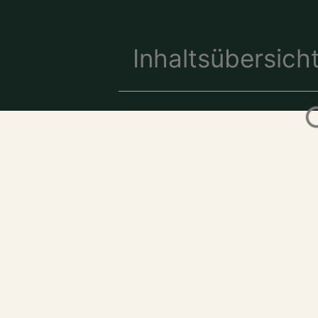
Inhaltsübersich