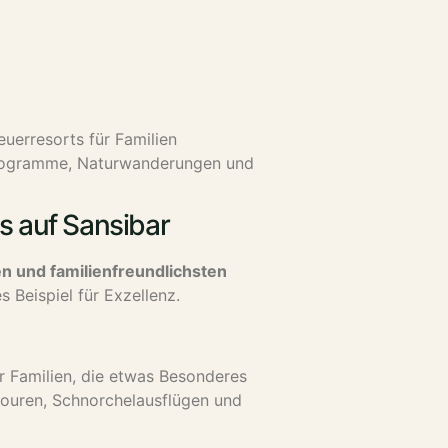
euerresorts für Familien
 Programme, Naturwanderungen und
s auf Sansibar
n und familienfreundlichsten
s Beispiel für Exzellenz.
ür Familien, die etwas Besonderes
ouren, Schnorchelausflügen und