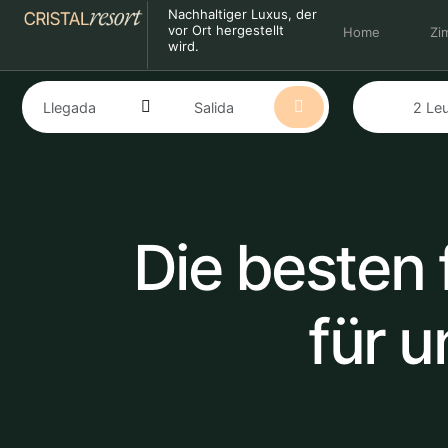
Nachhaltiger Luxus, der
vor Ort hergestellt
Home
Zi
wird.
Die besten 
für 