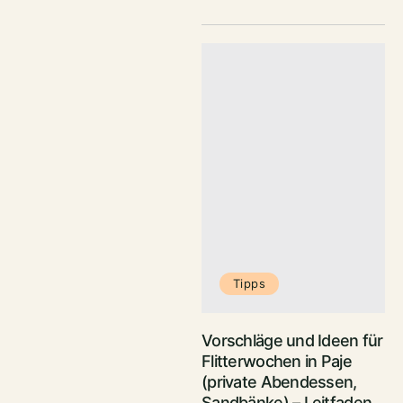
Tipps
Vorschläge und Ideen für
Flitterwochen in Paje
(private Abendessen,
Sandbänke) – Leitfaden