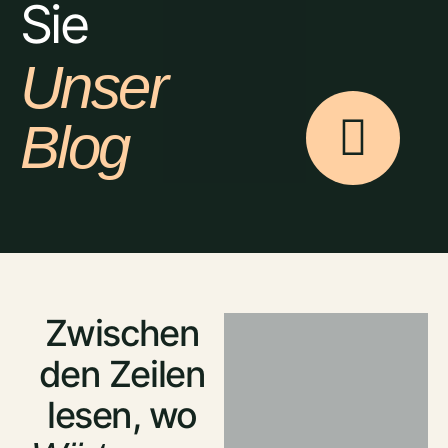
Sie
Unser
Blog
Zwischen
den Zeilen
lesen, wo