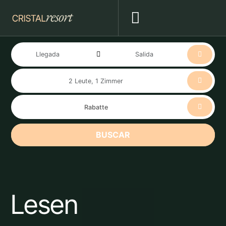
BUSCAR
Lesen