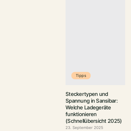
Tipps
Steckertypen und
Spannung in Sansibar:
Welche Ladegeräte
funktionieren
(Schnellübersicht 2025)
23. September 2025