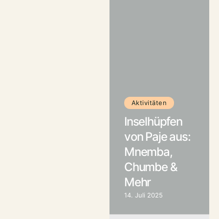
Aktivitäten
Inselhüpfen
von Paje aus:
Mnemba,
Chumbe &
Mehr
14. Juli 2025