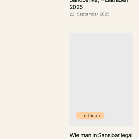
2025
22. September 2025
Leitfäden
Wie man in Sansibar legal