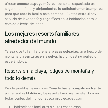
ofrecer
acceso a apoyo médico
, personal capacitado en
seguridad infantil y
alojamientos lo suficientemente amplios
para que toda la familia esté cómoda. ¡Puntos extra si hay
servicio de lavandería y frigoríficos en la habitación para la
comida o leche del bebé!
Los mejores resorts familiares
alrededor del mundo
Ya sea que tu familia prefiera
playas soleadas
, aire fresco de
montaña o
aventuras en la selva
, hay un destino perfecto
esperándolos.
Resorts en la playa, lodges de montaña y
todo lo demás
Desde pueblos nevados en Canadá hasta
bungalows frente
al mar en las Maldivas
, los resorts familiares existen hoy en
todas partes del mundo. Busca propiedades con:
Habitaciones familiares o suites espaciosas