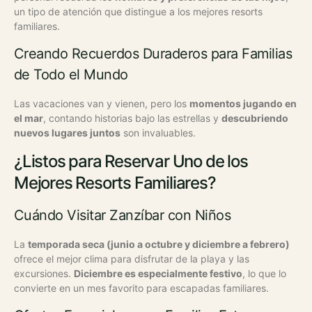
un tipo de atención que distingue a los mejores resorts
familiares.
Creando Recuerdos Duraderos para Familias
de Todo el Mundo
Las vacaciones van y vienen, pero los
momentos jugando en
el mar
, contando historias bajo las estrellas y
descubriendo
nuevos lugares juntos
son invaluables.
¿Listos para Reservar Uno de los
Mejores Resorts Familiares?
Cuándo Visitar Zanzíbar con Niños
La
temporada seca (junio a octubre y diciembre a febrero)
ofrece el mejor clima para disfrutar de la playa y las
excursiones.
Diciembre es especialmente festivo
, lo que lo
convierte en un mes favorito para escapadas familiares.