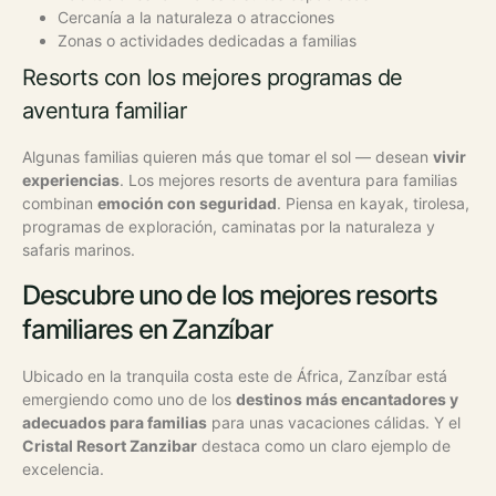
Cercanía a la naturaleza o atracciones
Zonas o actividades dedicadas a familias
Resorts con los mejores programas de
aventura familiar
Algunas familias quieren más que tomar el sol — desean
vivir
experiencias
. Los mejores resorts de aventura para familias
combinan
emoción con seguridad
. Piensa en kayak, tirolesa,
programas de exploración, caminatas por la naturaleza y
safaris marinos.
Descubre uno de los mejores resorts
familiares en Zanzíbar
Ubicado en la tranquila costa este de África, Zanzíbar está
emergiendo como uno de los
destinos más encantadores y
adecuados para familias
para unas vacaciones cálidas. Y el
Cristal Resort Zanzibar
destaca como un claro ejemplo de
excelencia.