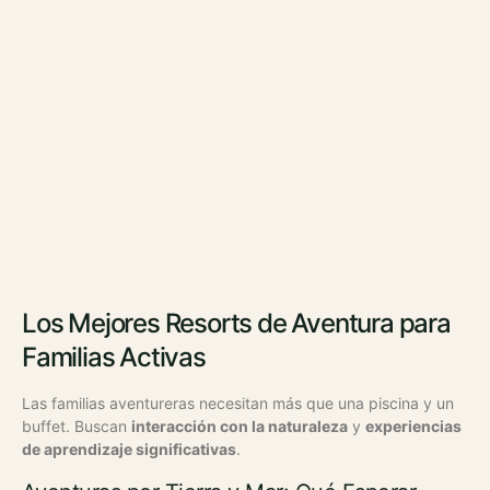
Los Mejores Resorts de Aventura para
Familias Activas
Las familias aventureras necesitan más que una piscina y un
buffet. Buscan
interacción con la naturaleza
y
experiencias
de aprendizaje significativas
.