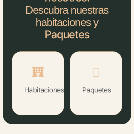
Descubra nuestras
habitaciones y
Paquetes
Habitaciones
Paquetes