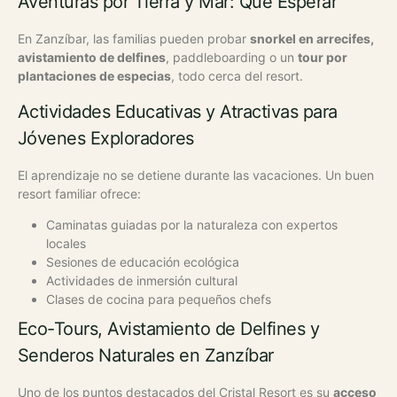
Aventuras por Tierra y Mar: Qué Esperar
En Zanzíbar, las familias pueden probar
snorkel en arrecifes,
avistamiento de delfines
, paddleboarding o un
tour por
plantaciones de especias
, todo cerca del resort.
Actividades Educativas y Atractivas para
Jóvenes Exploradores
El aprendizaje no se detiene durante las vacaciones. Un buen
resort familiar ofrece:
Caminatas guiadas por la naturaleza con expertos
locales
Sesiones de educación ecológica
Actividades de inmersión cultural
Clases de cocina para pequeños chefs
Eco-Tours, Avistamiento de Delfines y
Senderos Naturales en Zanzíbar
Uno de los puntos destacados del Cristal Resort es su
acceso