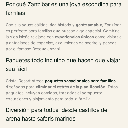
Por qué Zanzíbar es una joya escondida para
familias
Con sus aguas cálidas, rica historia y
gente amable
, Zanzíbar
es perfecto para familias que buscan algo especial. Combina
la vida isleña relajada con
experiencias únicas
como visitas a
plantaciones de especias, excursiones de snorkel y paseos
por el famoso Bosque Jozani.
Paquetes todo incluido que hacen que viajar
sea fácil
Cristal Resort ofrece
paquetes vacacionales para familias
diseñados para
eliminar el estrés de la planificación
. Estos
paquetes incluyen comidas, traslados al aeropuerto,
excursiones y alojamiento para toda la familia.
Diversión para todos: desde castillos de
arena hasta safaris marinos