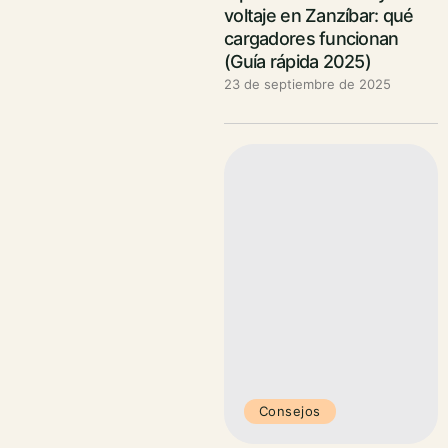
voltaje en Zanzíbar: qué
cargadores funcionan
(Guía rápida 2025)
23 de septiembre de 2025
Consejos