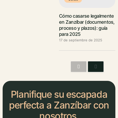
Cómo casarse legalmente
en Zanzíbar (documentos,
proceso y plazos): guía
para 2025
17 de septiembre de 2025
Planifique su escapada
perfecta a Zanzíbar con
nosotros.