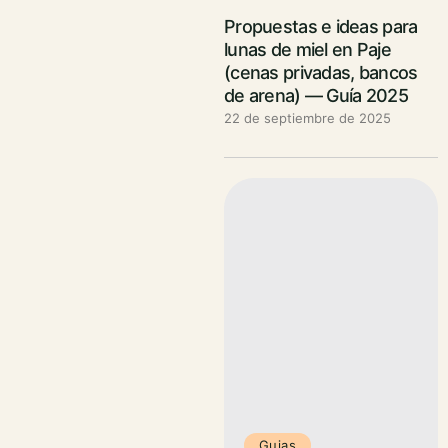
Propuestas e ideas para
lunas de miel en Paje
(cenas privadas, bancos
de arena) — Guía 2025
22 de septiembre de 2025
Guias