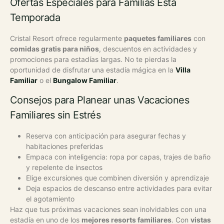
Ofertas Especiales para Familias Esta
Temporada
Cristal Resort ofrece regularmente
paquetes familiares
con
comidas gratis para niños
, descuentos en actividades y
promociones para estadías largas. No te pierdas la
oportunidad de disfrutar una estadía mágica en la
Villa
Familiar
o el
Bungalow Familiar
.
Consejos para Planear unas Vacaciones
Familiares sin Estrés
Reserva con anticipación para asegurar fechas y
habitaciones preferidas
Empaca con inteligencia: ropa por capas, trajes de baño
y repelente de insectos
Elige excursiones que combinen diversión y aprendizaje
Deja espacios de descanso entre actividades para evitar
el agotamiento
Haz que tus próximas vacaciones sean inolvidables con una
estadía en uno de los
mejores resorts familiares
. Con
vistas