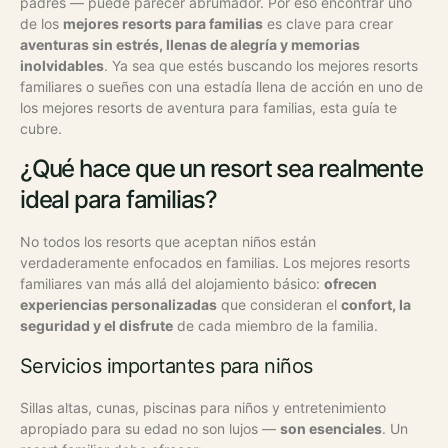
padres — puede parecer abrumador. Por eso encontrar uno
de los
mejores resorts para familias
es clave para crear
aventuras sin estrés, llenas de alegría y memorias
inolvidables
. Ya sea que estés buscando los mejores resorts
familiares o sueñes con una estadía llena de acción en uno de
los mejores resorts de aventura para familias, esta guía te
cubre.
¿Qué hace que un resort sea realmente
ideal para familias?
No todos los resorts que aceptan niños están
verdaderamente enfocados en familias. Los mejores resorts
familiares van más allá del alojamiento básico:
ofrecen
experiencias personalizadas
que consideran el
confort, la
seguridad y el disfrute
de cada miembro de la familia.
Servicios importantes para niños
Sillas altas, cunas, piscinas para niños y entretenimiento
apropiado para su edad no son lujos —
son esenciales
. Un