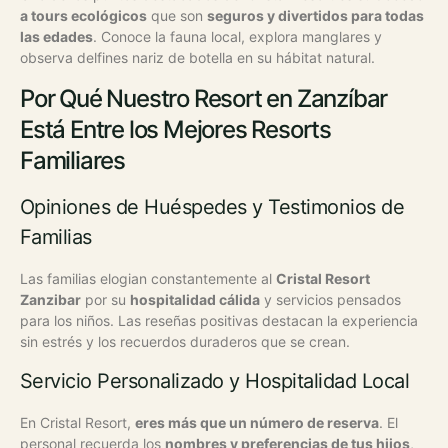
a tours ecológicos
que son
seguros y divertidos para todas
las edades
. Conoce la fauna local, explora manglares y
observa delfines nariz de botella en su hábitat natural.
Por Qué Nuestro Resort en Zanzíbar
Está Entre los Mejores Resorts
Familiares
Opiniones de Huéspedes y Testimonios de
Familias
Las familias elogian constantemente al
Cristal Resort
Zanzibar
por su
hospitalidad cálida
y servicios pensados
para los niños. Las reseñas positivas destacan la experiencia
sin estrés y los recuerdos duraderos que se crean.
Servicio Personalizado y Hospitalidad Local
En Cristal Resort,
eres más que un número de reserva
. El
personal recuerda los
nombres y preferencias de tus hijos
,