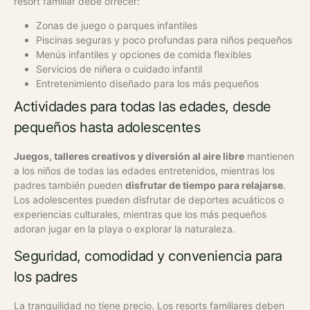
resort familiar debe ofrecer:
Zonas de juego o parques infantiles
Piscinas seguras y poco profundas para niños pequeños
Menús infantiles y opciones de comida flexibles
Servicios de niñera o cuidado infantil
Entretenimiento diseñado para los más pequeños
Actividades para todas las edades, desde
pequeños hasta adolescentes
Juegos, talleres creativos y diversión al aire libre
mantienen
a los niños de todas las edades entretenidos, mientras los
padres también pueden
disfrutar de tiempo para relajarse
.
Los adolescentes pueden disfrutar de deportes acuáticos o
experiencias culturales, mientras que los más pequeños
adoran jugar en la playa o explorar la naturaleza.
Seguridad, comodidad y conveniencia para
los padres
La tranquilidad no tiene precio. Los resorts familiares deben