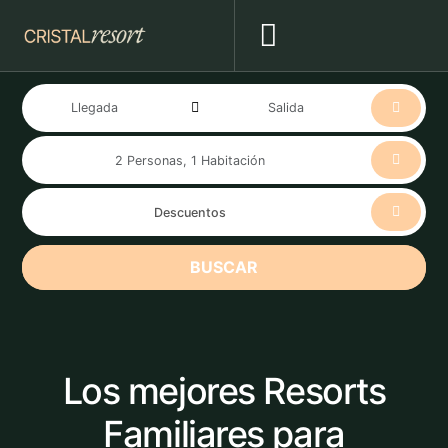
BUSCAR
Los mejores Resorts
Familiares para