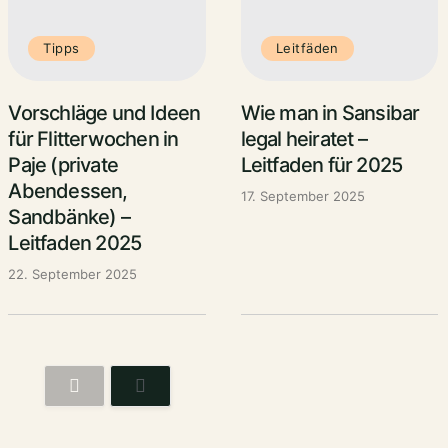
Tipps
Leitfäden
Vorschläge und Ideen
Wie man in Sansibar
für Flitterwochen in
legal heiratet –
Paje (private
Leitfaden für 2025
Abendessen,
17. September 2025
Sandbänke) –
Leitfaden 2025
22. September 2025