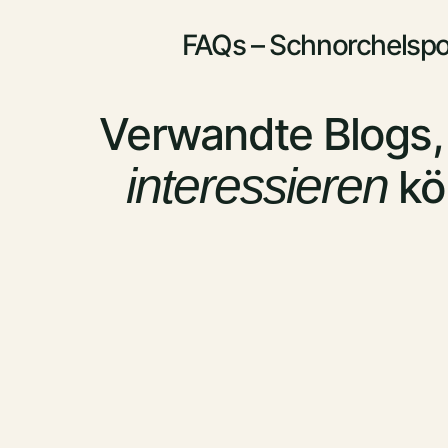
FAQs – Schnorchelspo
Verwandte Blogs, 
interessieren
kö