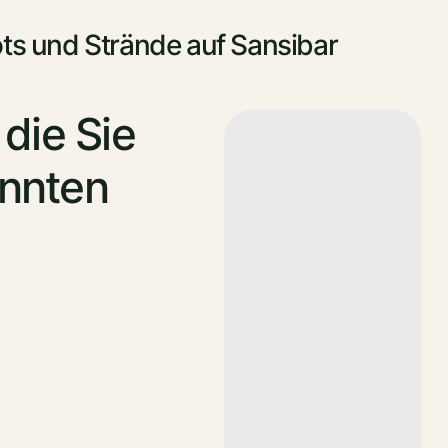
ts und Strände auf Sansibar
die Sie
nnten