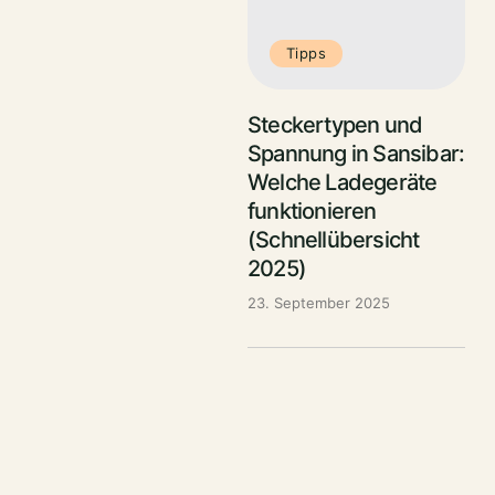
Tipps
Steckertypen und
Spannung in Sansibar:
Welche Ladegeräte
funktionieren
(Schnellübersicht
2025)
23. September 2025