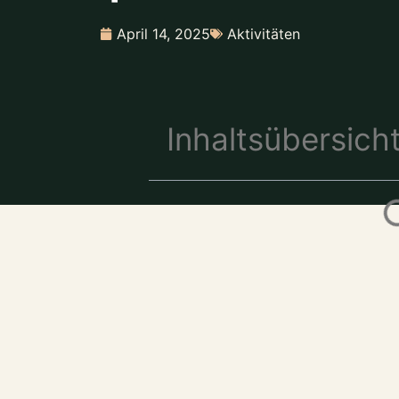
April 14, 2025
Aktivitäten
Inhaltsübersich