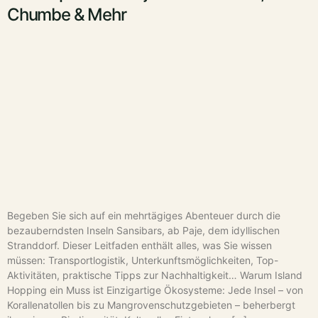
Chumbe & Mehr
Begeben Sie sich auf ein mehrtägiges Abenteuer durch die
bezauberndsten Inseln Sansibars, ab Paje, dem idyllischen
Stranddorf. Dieser Leitfaden enthält alles, was Sie wissen
müssen: Transportlogistik, Unterkunftsmöglichkeiten, Top-
Aktivitäten, praktische Tipps zur Nachhaltigkeit… Warum Island
Hopping ein Muss ist Einzigartige Ökosysteme: Jede Insel – von
Korallenatollen bis zu Mangrovenschutzgebieten – beherbergt