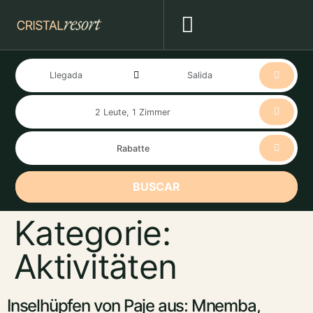
BUSCAR
Kategorie:
Aktivitäten
Inselhüpfen von Paje aus: Mnemba,