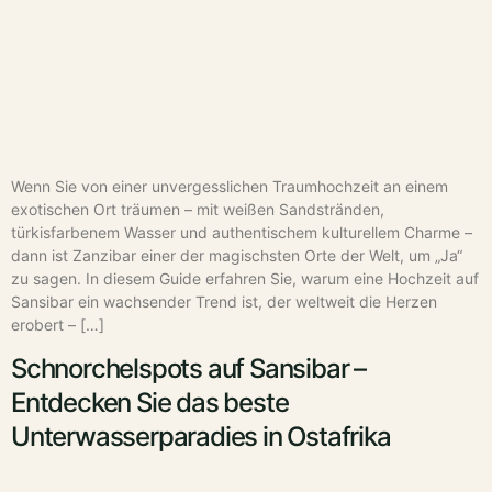
Wenn Sie von einer unvergesslichen Traumhochzeit an einem
exotischen Ort träumen – mit weißen Sandstränden,
türkisfarbenem Wasser und authentischem kulturellem Charme –
dann ist Zanzibar einer der magischsten Orte der Welt, um „Ja“
zu sagen. In diesem Guide erfahren Sie, warum eine Hochzeit auf
Sansibar ein wachsender Trend ist, der weltweit die Herzen
erobert – […]
Schnorchelspots auf Sansibar –
Entdecken Sie das beste
Unterwasserparadies in Ostafrika