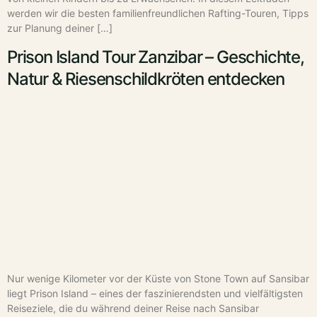
werden wir die besten familienfreundlichen Rafting-Touren, Tipps
zur Planung deiner […]
Prison Island Tour Zanzibar – Geschichte,
Natur & Riesenschildkröten entdecken
Nur wenige Kilometer vor der Küste von Stone Town auf Sansibar
liegt Prison Island – eines der faszinierendsten und vielfältigsten
Reiseziele, die du während deiner Reise nach Sansibar