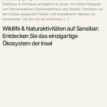
Delfintour in Kizimkazi ermöglicht es Ihnen, mit wilden Gruppen
von Fleckendelfinen (Spinnerdelfinen) und Großen Tümmlern vor
der Kulisse wiegender Palmen und kristallklaren Wassers zu
schwimmen. Ob Sie nun ein erfahrener […]
Wildlife & Naturaktivitäten auf Sansibar:
Entdecken Sie das einzigartige
Ökosystem der Insel