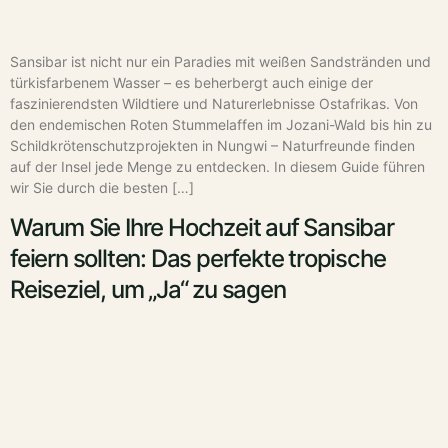
Sansibar ist nicht nur ein Paradies mit weißen Sandstränden und
türkisfarbenem Wasser – es beherbergt auch einige der
faszinierendsten Wildtiere und Naturerlebnisse Ostafrikas. Von
den endemischen Roten Stummelaffen im Jozani-Wald bis hin zu
Schildkrötenschutzprojekten in Nungwi – Naturfreunde finden
auf der Insel jede Menge zu entdecken. In diesem Guide führen
wir Sie durch die besten […]
Warum Sie Ihre Hochzeit auf Sansibar
feiern sollten: Das perfekte tropische
Reiseziel, um „Ja“ zu sagen