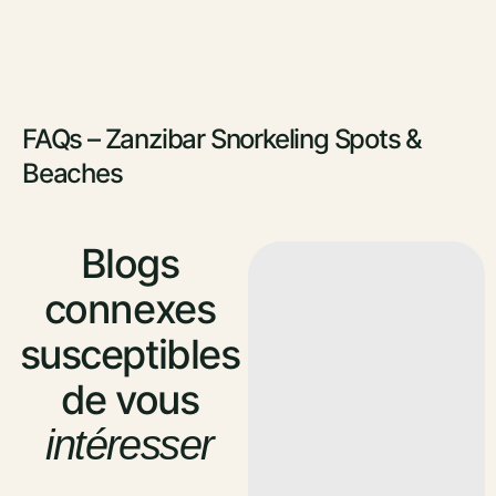
FAQs – Zanzibar Snorkeling Spots &
Beaches
Blogs
connexes
susceptibles
de vous
intéresser