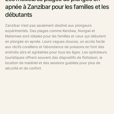
apnée à Zanzibar pour les familles et les
débutants
Zanzibar n’est pas seulement destiné aux plongeurs
expérimentés. Des plages comme Kendwa, Nungwi et
Matemwe sont idéales pour les familles et ceux qui débutent
en plongée en apnée. Leurs vagues douces, un accès facile
aux récifs coralliens et l’abondance de poissons en font des
endroits sûrs et agréables pour tous les âges. Les opérateurs
touristiques offrent souvent des dispositifs de flottaison, la
location de matériel et des sessions guidées pour plus de
sécurité et de confort.