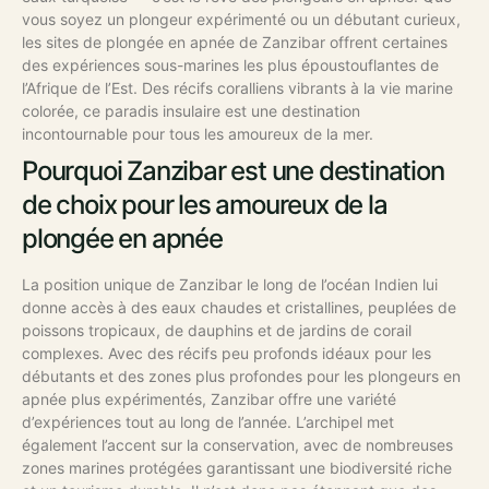
vous soyez un plongeur expérimenté ou un débutant curieux,
les sites de plongée en apnée de Zanzibar
offrent certaines
des expériences sous-marines les plus époustouflantes de
l’Afrique de l’Est. Des récifs coralliens vibrants à la vie marine
colorée, ce paradis insulaire est une destination
incontournable pour tous les amoureux de la mer.
Pourquoi Zanzibar est une destination
de choix pour les amoureux de la
plongée en apnée
La position unique de Zanzibar le long de l’océan Indien lui
donne accès à des eaux chaudes et cristallines, peuplées de
poissons tropicaux, de dauphins et de jardins de corail
complexes. Avec des récifs peu profonds idéaux pour les
débutants et des zones plus profondes pour les plongeurs en
apnée plus expérimentés, Zanzibar offre une variété
d’expériences tout au long de l’année. L’archipel met
également l’accent sur la conservation, avec de nombreuses
zones marines protégées garantissant une biodiversité riche