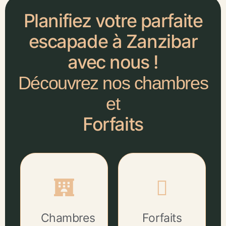
Planifiez votre parfaite
escapade à Zanzibar
avec nous !
Découvrez nos chambres
et
Forfaits
Chambres
Forfaits