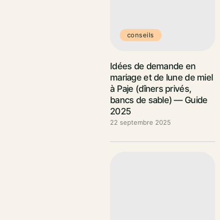
conseils
Idées de demande en
mariage et de lune de miel
à Paje (dîners privés,
bancs de sable) — Guide
2025
22 septembre 2025