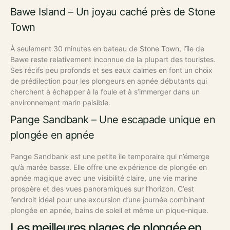
Bawe Island – Un joyau caché près de Stone
Town
À seulement 30 minutes en bateau de Stone Town, l’île de
Bawe reste relativement inconnue de la plupart des touristes.
Ses récifs peu profonds et ses eaux calmes en font un choix
de prédilection pour les plongeurs en apnée débutants qui
cherchent à échapper à la foule et à s’immerger dans un
environnement marin paisible.
Pange Sandbank – Une escapade unique en
plongée en apnée
Pange Sandbank est une petite île temporaire qui n’émerge
qu’à marée basse. Elle offre une expérience de plongée en
apnée magique avec une visibilité claire, une vie marine
prospère et des vues panoramiques sur l’horizon. C’est
l’endroit idéal pour une excursion d’une journée combinant
plongée en apnée, bains de soleil et même un pique-nique.
Les meilleures plages de plongée en