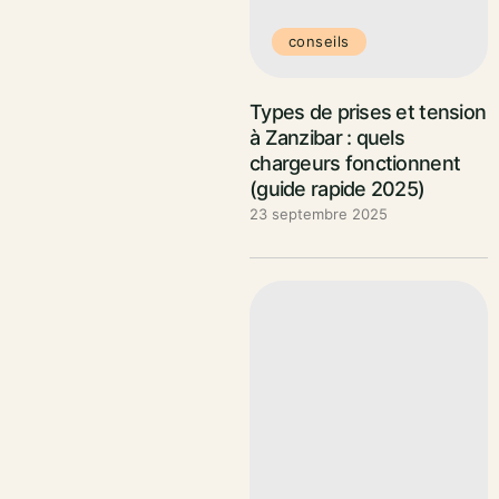
conseils
Types de prises et tension
à Zanzibar : quels
chargeurs fonctionnent
(guide rapide 2025)
23 septembre 2025