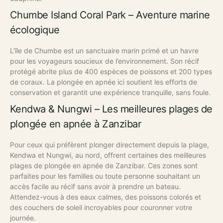
Chumbe Island Coral Park – Aventure marine
écologique
L’île de Chumbe est un sanctuaire marin primé et un havre
pour les voyageurs soucieux de l’environnement. Son récif
protégé abrite plus de 400 espèces de poissons et 200 types
de coraux. La plongée en apnée ici soutient les efforts de
conservation et garantit une expérience tranquille, sans foule.
Kendwa & Nungwi – Les meilleures plages de
plongée en apnée à Zanzibar
Pour ceux qui préfèrent plonger directement depuis la plage,
Kendwa et Nungwi, au nord, offrent certaines des meilleures
plages de plongée en apnée de Zanzibar. Ces zones sont
parfaites pour les familles ou toute personne souhaitant un
accès facile au récif sans avoir à prendre un bateau.
Attendez-vous à des eaux calmes, des poissons colorés et
des couchers de soleil incroyables pour couronner votre
journée.