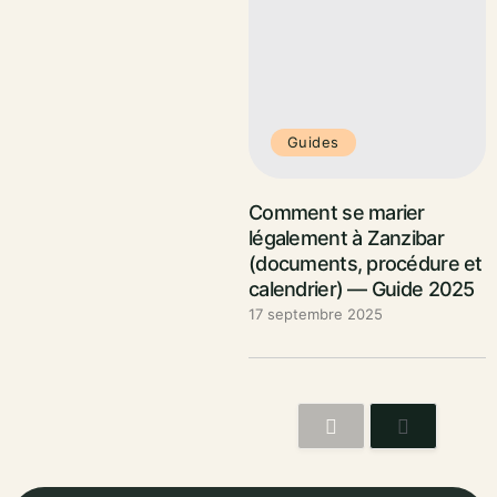
Guides
Comment se marier
légalement à Zanzibar
(documents, procédure et
calendrier) — Guide 2025
17 septembre 2025