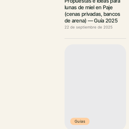
Propuestas e ideas para
lunas de miel en Paje
(cenas privadas, bancos
de arena) — Guía 2025
22 de septiembre de 2025
Guias