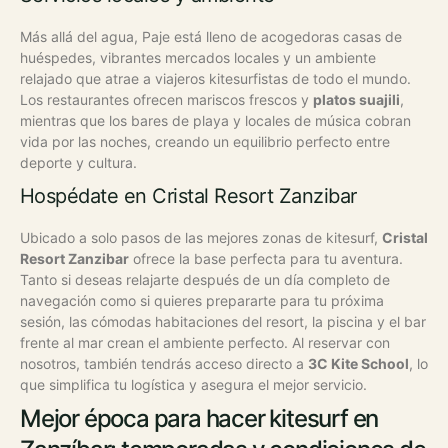
Más allá del agua, Paje está lleno de acogedoras casas de
huéspedes, vibrantes mercados locales y un ambiente
relajado que atrae a viajeros kitesurfistas de todo el mundo.
Los restaurantes ofrecen mariscos frescos y
platos suajili
,
mientras que los bares de playa y locales de música cobran
vida por las noches, creando un equilibrio perfecto entre
deporte y cultura.
Hospédate en Cristal Resort Zanzibar
Ubicado a solo pasos de las mejores zonas de kitesurf,
Cristal
Resort Zanzibar
ofrece la base perfecta para tu aventura.
Tanto si deseas relajarte después de un día completo de
navegación como si quieres prepararte para tu próxima
sesión, las cómodas habitaciones del resort, la piscina y el bar
frente al mar crean el ambiente perfecto. Al reservar con
nosotros, también tendrás acceso directo a
3C Kite School
, lo
que simplifica tu logística y asegura el mejor servicio.
Mejor época para hacer kitesurf en