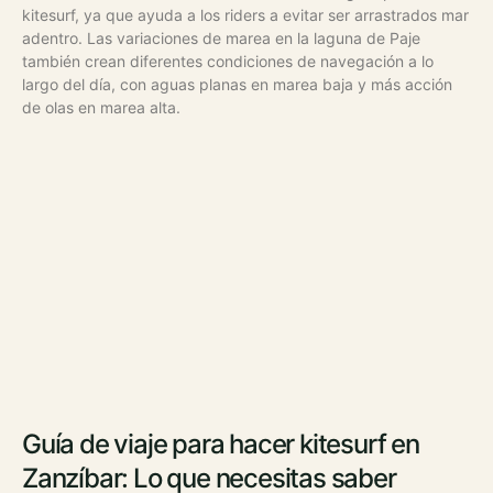
kitesurf, ya que ayuda a los riders a evitar ser arrastrados mar
adentro. Las variaciones de marea en la laguna de Paje
también crean diferentes condiciones de navegación a lo
largo del día, con aguas planas en marea baja y más acción
de olas en marea alta.
Guía de viaje para hacer kitesurf en
Zanzíbar: Lo que necesitas saber