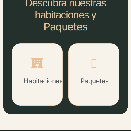
Descubra nuestras
habitaciones y
Paquetes
Habitaciones
Paquetes