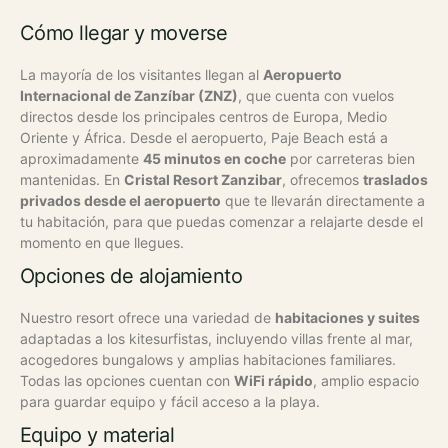
Cómo llegar y moverse
La mayoría de los visitantes llegan al
Aeropuerto
Internacional de Zanzíbar (ZNZ)
, que cuenta con vuelos
directos desde los principales centros de Europa, Medio
Oriente y África. Desde el aeropuerto, Paje Beach está a
aproximadamente
45 minutos en coche
por carreteras bien
mantenidas.
En
Cristal Resort Zanzibar
, ofrecemos
traslados
privados desde el aeropuerto
que te llevarán directamente a
tu habitación, para que puedas comenzar a relajarte desde el
momento en que llegues.
Opciones de alojamiento
Nuestro resort ofrece una variedad de
habitaciones y suites
adaptadas a los kitesurfistas, incluyendo villas frente al mar,
acogedores bungalows y amplias habitaciones familiares.
Todas las opciones cuentan con
WiFi rápido
, amplio espacio
para guardar equipo y fácil acceso a la playa.
Equipo y material