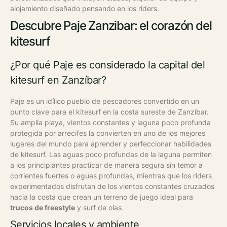
alojamiento diseñado pensando en los riders.
Descubre Paje Zanzibar: el corazón del
kitesurf
¿Por qué Paje es considerado la capital del
kitesurf en Zanzíbar?
Paje es un idílico pueblo de pescadores convertido en un
punto clave para el kitesurf en la costa sureste de Zanzíbar.
Su amplia playa, vientos constantes y laguna poco profunda
protegida por arrecifes la convierten en uno de los mejores
lugares del mundo para aprender y perfeccionar habilidades
de kitesurf.
Las aguas poco profundas de la laguna permiten
a los principiantes practicar de manera segura sin temor a
corrientes fuertes o aguas profundas, mientras que los riders
experimentados disfrutan de los vientos constantes cruzados
hacia la costa que crean un terreno de juego ideal para
trucos de freestyle
y surf de olas.
Servicios locales y ambiente