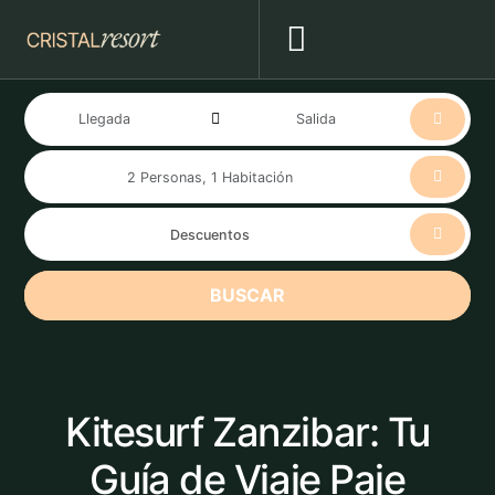
BUSCAR
Kitesurf Zanzibar: Tu
Guía de Viaje Paje