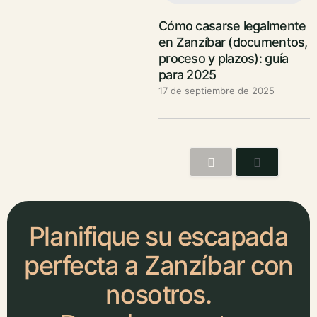
Cómo casarse legalmente
en Zanzíbar (documentos,
proceso y plazos): guía
para 2025
17 de septiembre de 2025
Planifique su escapada
perfecta a Zanzíbar con
nosotros.