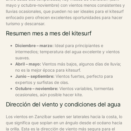
mayo y octubre-noviembre) con vientos menos consistentes y
lluvias ocasionales, que pueden no ser ideales para el kitesurf
enfocado pero ofrecen excelentes oportunidades para hacer
turismo y descansar.
Resumen mes a mes del kitesurf
Diciembre – marzo:
Ideal para principiantes e
intermedios; temperatura del agua excelente y vientos
suaves.
Abril – mayo:
Vientos más bajos, algunos días de lluvia;
no es la mejor época para kitesurf.
Junio – septiembre:
Vientos fuertes, perfecto para
expertos y surfistas de olas.
Octubre – noviembre:
Vientos variables, tormentas
ocasionales, aún posible hacer kite.
Dirección del viento y condiciones del agua
Los vientos en Zanzíbar suelen ser laterales hacia la costa, lo
que significa que soplan en un ángulo desde el océano hacia
la orilla. Esta es la dirección de viento más segura para el