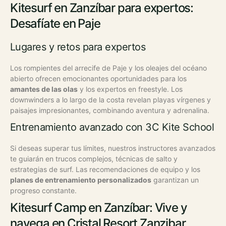
Kitesurf en Zanzíbar para expertos:
Desafíate en Paje
Lugares y retos para expertos
Los rompientes del arrecife de Paje y los oleajes del océano
abierto ofrecen emocionantes oportunidades para los
amantes de las olas
y los expertos en freestyle. Los
downwinders a lo largo de la costa revelan playas vírgenes y
paisajes impresionantes, combinando aventura y adrenalina.
Entrenamiento avanzado con 3C Kite School
Si deseas superar tus límites, nuestros instructores avanzados
te guiarán en trucos complejos, técnicas de salto y
estrategias de surf. Las recomendaciones de equipo y los
planes de entrenamiento personalizados
garantizan un
progreso constante.
Kitesurf Camp en Zanzíbar: Vive y
navega en Cristal Resort Zanzibar