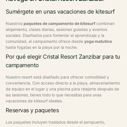
Sumérgete en unas vacaciones de kitesurf
Nuestros
paquetes de campamento de kitesurf
combinan
alojamiento, clases diarias, sesiones guiadas y eventos
sociales. Diseñados para fomentar el aprendizaje y la
comunidad, el campamento ofrece desde
yoga matutino
hasta fogatas en la playa por la noche.
Por qué elegir Cristal Resort Zanzibar para tu
campamento
Nuestro resort está diseñado para ofrecer comodidad y
conveniencia. Con acceso directo a la playa, almacenamiento
de equipo en el lugar y una piscina para relajarte después de
las sesiones, tienes todo lo que necesitas para unas
vacaciones de kitesurf ideales.
Reservas y paquetes
Los paquetes incluyen traslados desde el aeropuerto,