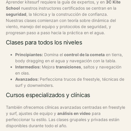
Aprender kitesurf requiere la guía de expertos, y en
3C Kite
School
nuestros instructores certificados se centran en la
seguridad
, la técnica y la construcción de confianza.
Nuestras clases comienzan con teoría sobre dinámica del
viento, manejo del equipo y protocolos de seguridad, y
progresan paso a paso hacia la práctica en el agua.
Clases para todos los niveles
Principiantes:
Domina el
control de la cometa
en tierra,
body dragging en el agua y navegación con la tabla.
Intermedios:
Mejora
transiciones
, saltos y navegación
en olas.
Avanzados:
Perfecciona trucos de freestyle, técnicas de
surf y downwinders.
Cursos especializados y clínicas
También ofrecemos clínicas avanzadas centradas en freestyle
y surf, ajustes de equipo y
análisis en video
para
perfeccionar tu estilo. Las clases grupales y privadas están
disponibles durante todo el año.