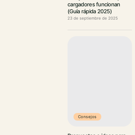
cargadores funcionan
(Guía rápida 2025)
23 de septiembre de 2025
Consejos