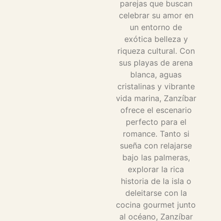
parejas que buscan
celebrar su amor en
un entorno de
exótica belleza y
riqueza cultural. Con
sus playas de arena
blanca, aguas
cristalinas y vibrante
vida marina, Zanzíbar
ofrece el escenario
perfecto para el
romance. Tanto si
sueña con relajarse
bajo las palmeras,
explorar la rica
historia de la isla o
deleitarse con la
cocina gourmet junto
al océano, Zanzíbar