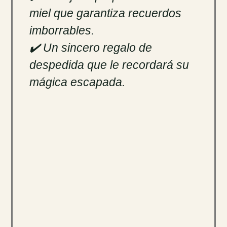
miel que garantiza recuerdos
imborrables.
✔️ Un sincero regalo de
despedida que le recordará su
mágica escapada.