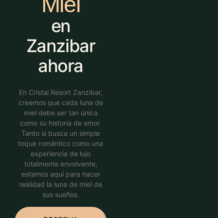
Miel
en
Zanzibar
ahora
En Cristal Resort Zanzibar,
creemos que cada luna de
miel debe ser tan única
como su historia de amor.
Tanto si busca un simple
toque romántico como una
experiencia de lujo
totalmente envolvente,
estamos aquí para hacer
realidad la luna de miel de
sus sueños.