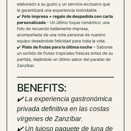
elaborado a su gusto y un servicio exclusivo que
le garantizará una experiencia inolvidable.
✔️
Foto impresa + regalo de despedida con carta
personalizada
– Un último toque romántico: una
foto de recuerdo bellamente impresa,
acompañada de una nota personal de nuestro
equipo deseándole felicidad para toda la vida.
✔️
Plato de frutas para la última noche
– Saboree
un surtido de frutas tropicales frescas antes de su
partida, dejándole un último sabor del paraíso de
Zanzíbar.
BENEFITS:
✔️ La experiencia gastronómica
privada definitiva en las costas
vírgenes de Zanzíbar.
✔️ Un lujoso paquete de luna de