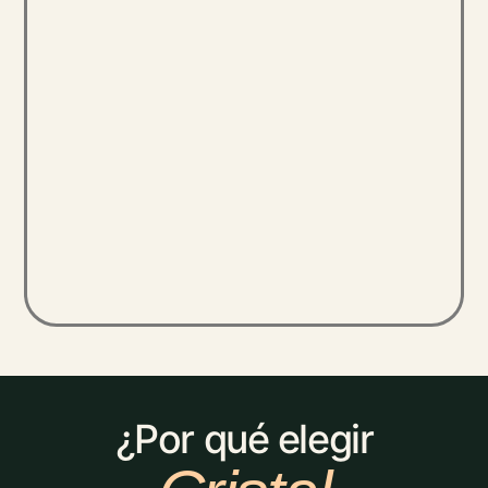
¿Por qué elegir