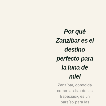
Por qué
Zanzíbar es el
destino
perfecto para
la luna de
miel
Zanzíbar, conocida
como la «Isla de las
Especias», es un
paraíso para las