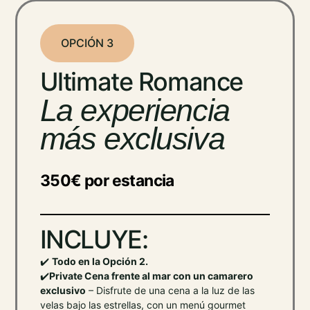
OPCIÓN 3
Ultimate Romance
La experiencia
más exclusiva
350€ por estancia
INCLUYE:
✔️
Todo en la Opción 2.
✔️
Private Cena frente al mar con un camarero
exclusivo
– Disfrute de una cena a la luz de las
velas bajo las estrellas, con un menú gourmet