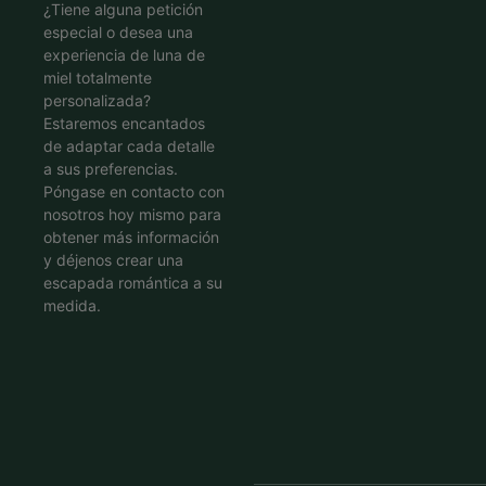
¿Tiene alguna petición
especial o desea una
experiencia de luna de
miel totalmente
personalizada?
Estaremos encantados
de adaptar cada detalle
a sus preferencias.
Póngase en contacto con
nosotros hoy mismo para
obtener más información
y déjenos crear una
escapada romántica a su
medida.