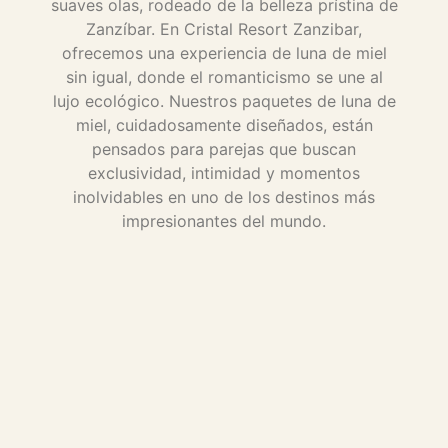
suaves olas, rodeado de la belleza prístina de
Zanzíbar. En Cristal Resort Zanzibar,
ofrecemos una experiencia de luna de miel
sin igual, donde el romanticismo se une al
lujo ecológico. Nuestros paquetes de luna de
miel, cuidadosamente diseñados, están
pensados para parejas que buscan
exclusividad, intimidad y momentos
inolvidables en uno de los destinos más
impresionantes del mundo.