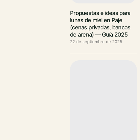
Propuestas e ideas para
lunas de miel en Paje
(cenas privadas, bancos
de arena) — Guía 2025
22 de septiembre de 2025