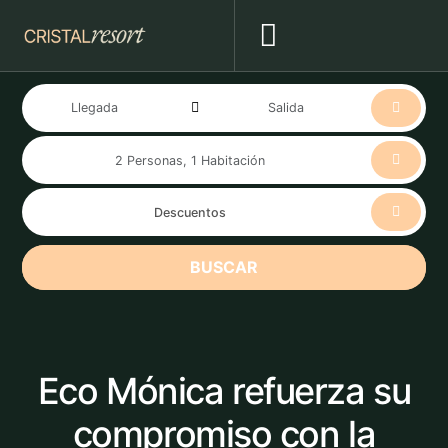
BUSCAR
Eco Mónica refuerza su
compromiso con la