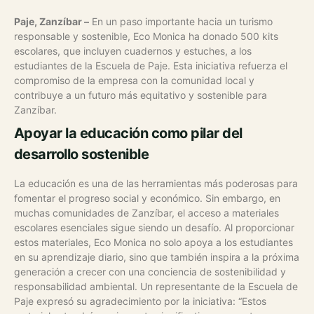
Paje, Zanzíbar –
En un paso importante hacia un turismo
responsable y sostenible, Eco Monica ha donado 500 kits
escolares, que incluyen cuadernos y estuches, a los
estudiantes de la Escuela de Paje. Esta iniciativa refuerza el
compromiso de la empresa con la comunidad local y
contribuye a un futuro más equitativo y sostenible para
Zanzíbar.
Apoyar la educación como pilar del
desarrollo sostenible
La educación es una de las herramientas más poderosas para
fomentar el progreso social y económico. Sin embargo, en
muchas comunidades de Zanzíbar, el acceso a materiales
escolares esenciales sigue siendo un desafío. Al proporcionar
estos materiales, Eco Monica no solo apoya a los estudiantes
en su aprendizaje diario, sino que también inspira a la próxima
generación a crecer con una conciencia de sostenibilidad y
responsabilidad ambiental.
Un representante de la Escuela de
Paje expresó su agradecimiento por la iniciativa: “Estos