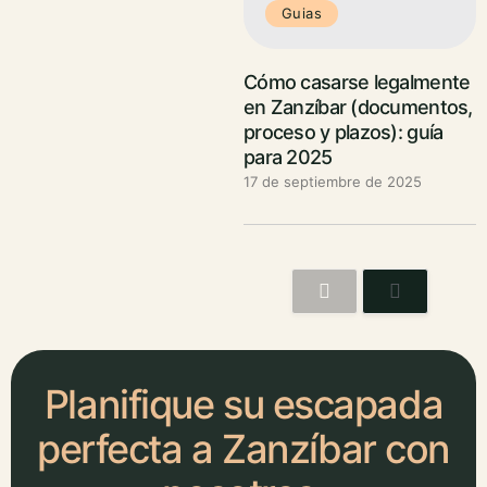
Guias
Cómo casarse legalmente
en Zanzíbar (documentos,
proceso y plazos): guía
para 2025
17 de septiembre de 2025
Planifique su escapada
perfecta a Zanzíbar con