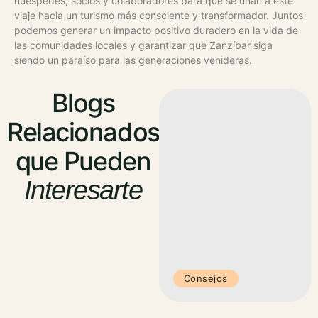
huéspedes, socios y colaboradores para que se unan a este
viaje hacia un turismo más consciente y transformador. Juntos
podemos generar un impacto positivo duradero en la vida de
las comunidades locales y garantizar que Zanzíbar siga
siendo un paraíso para las generaciones venideras.
Blogs
Relacionados
que Pueden
Interesarte
Consejos