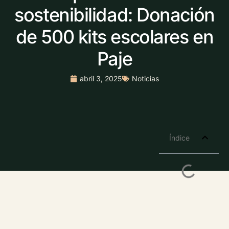
sostenibilidad: Donación
de 500 kits escolares en
Paje
abril 3, 2025
Noticias
Índice