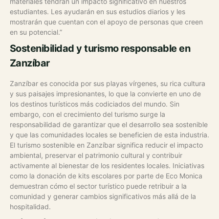
materiales tendrán un impacto significativo en nuestros
estudiantes. Les ayudarán en sus estudios diarios y les
mostrarán que cuentan con el apoyo de personas que creen
en su potencial.”
Sostenibilidad y turismo responsable en
Zanzíbar
Zanzíbar es conocida por sus playas vírgenes, su rica cultura
y sus paisajes impresionantes, lo que la convierte en uno de
los destinos turísticos más codiciados del mundo. Sin
embargo, con el crecimiento del turismo surge la
responsabilidad de garantizar que el desarrollo sea sostenible
y que las comunidades locales se beneficien de esta industria.
El turismo sostenible en Zanzíbar significa reducir el impacto
ambiental, preservar el patrimonio cultural y contribuir
activamente al bienestar de los residentes locales. Iniciativas
como la donación de kits escolares por parte de Eco Monica
demuestran cómo el sector turístico puede retribuir a la
comunidad y generar cambios significativos más allá de la
hospitalidad.