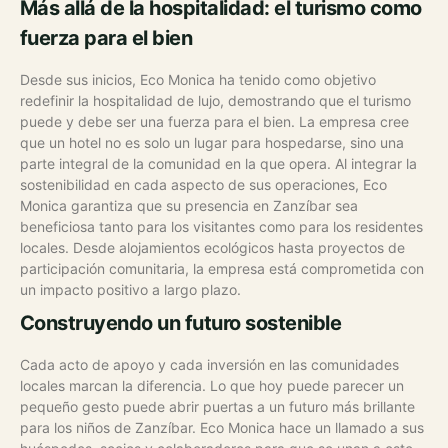
Más allá de la hospitalidad: el turismo como
fuerza para el bien
Desde sus inicios, Eco Monica ha tenido como objetivo
redefinir la hospitalidad de lujo, demostrando que el turismo
puede y debe ser una fuerza para el bien. La empresa cree
que un hotel no es solo un lugar para hospedarse, sino una
parte integral de la comunidad en la que opera.
Al integrar la
sostenibilidad en cada aspecto de sus operaciones, Eco
Monica garantiza que su presencia en Zanzíbar sea
beneficiosa tanto para los visitantes como para los residentes
locales. Desde alojamientos ecológicos hasta proyectos de
participación comunitaria, la empresa está comprometida con
un impacto positivo a largo plazo.
Construyendo un futuro sostenible
Cada acto de apoyo y cada inversión en las comunidades
locales marcan la diferencia. Lo que hoy puede parecer un
pequeño gesto puede abrir puertas a un futuro más brillante
para los niños de Zanzíbar.
Eco Monica hace un llamado a sus