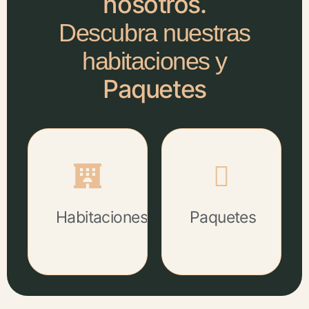
nosotros.
Descubra nuestras
habitaciones y
Paquetes
Habitaciones
Paquetes