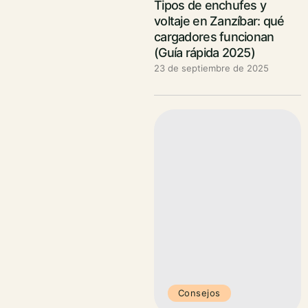
Tipos de enchufes y
voltaje en Zanzíbar: qué
cargadores funcionan
(Guía rápida 2025)
23 de septiembre de 2025
Consejos