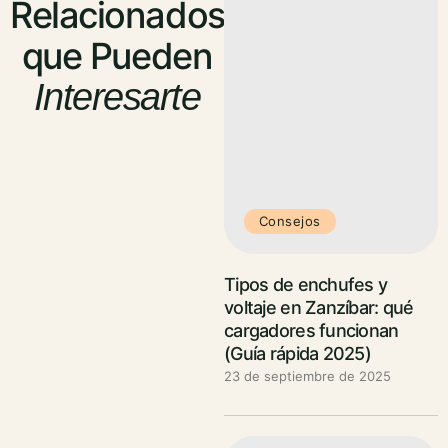
Relacionados
que Pueden
Interesarte
Consejos
Tipos de enchufes y
voltaje en Zanzíbar: qué
cargadores funcionan
(Guía rápida 2025)
23 de septiembre de 2025