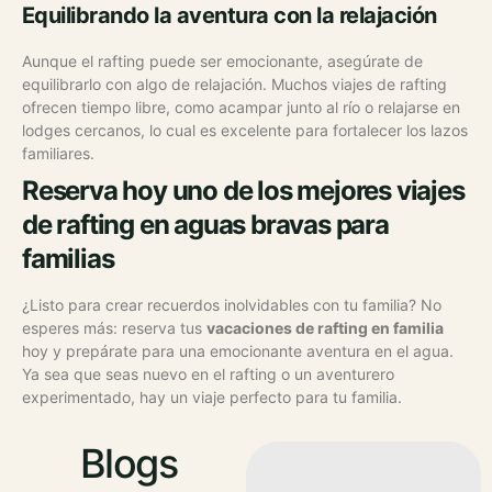
Equilibrando la aventura con la relajación
Aunque el rafting puede ser emocionante, asegúrate de
equilibrarlo con algo de relajación. Muchos viajes de rafting
ofrecen tiempo libre, como acampar junto al río o relajarse en
lodges cercanos, lo cual es excelente para fortalecer los lazos
familiares.
Reserva hoy uno de los mejores viajes
de rafting en aguas bravas para
familias
¿Listo para crear recuerdos inolvidables con tu familia? No
esperes más: reserva tus
vacaciones de rafting en familia
hoy y prepárate para una emocionante aventura en el agua.
Ya sea que seas nuevo en el rafting o un aventurero
experimentado, hay un viaje perfecto para tu familia.
Blogs