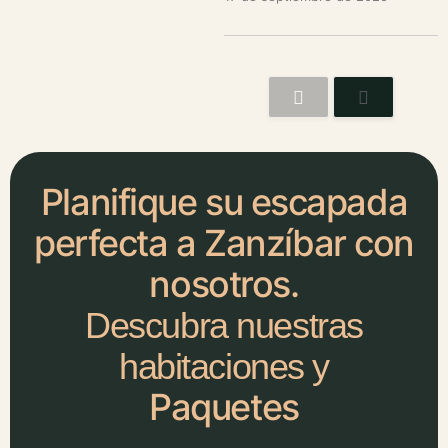
Planifique su escapada
perfecta a Zanzíbar con
nosotros.
Descubra nuestras
habitaciones y
Paquetes