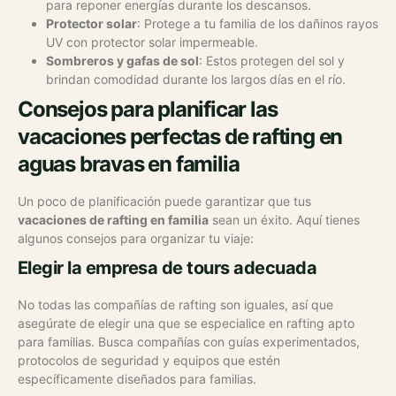
para reponer energías durante los descansos.
Protector solar
: Protege a tu familia de los dañinos rayos
UV con protector solar impermeable.
Sombreros y gafas de sol
: Estos protegen del sol y
brindan comodidad durante los largos días en el río.
Consejos para planificar las
vacaciones perfectas de rafting en
aguas bravas en familia
Un poco de planificación puede garantizar que tus
vacaciones de rafting en familia
sean un éxito. Aquí tienes
algunos consejos para organizar tu viaje:
Elegir la empresa de tours adecuada
No todas las compañías de rafting son iguales, así que
asegúrate de elegir una que se especialice en rafting apto
para familias. Busca compañías con guías experimentados,
protocolos de seguridad y equipos que estén
específicamente diseñados para familias.