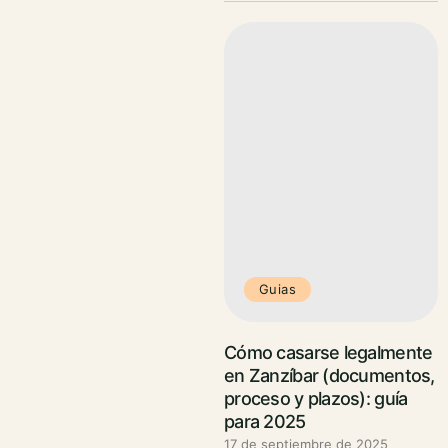
Guias
Cómo casarse legalmente
en Zanzíbar (documentos,
proceso y plazos): guía
para 2025
17 de septiembre de 2025