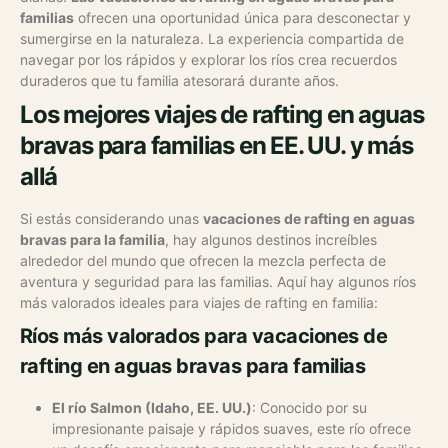
familias
ofrecen una oportunidad única para desconectar y
sumergirse en la naturaleza. La experiencia compartida de
navegar por los rápidos y explorar los ríos crea recuerdos
duraderos que tu familia atesorará durante años.
Los mejores viajes de rafting en aguas
bravas para familias en EE. UU. y más
allá
Si estás considerando unas
vacaciones de rafting en aguas
bravas para la familia
, hay algunos destinos increíbles
alrededor del mundo que ofrecen la mezcla perfecta de
aventura y seguridad para las familias. Aquí hay algunos ríos
más valorados ideales para viajes de rafting en familia:
Ríos más valorados para vacaciones de
rafting en aguas bravas para familias
El río Salmon (Idaho, EE. UU.)
: Conocido por su
impresionante paisaje y rápidos suaves, este río ofrece