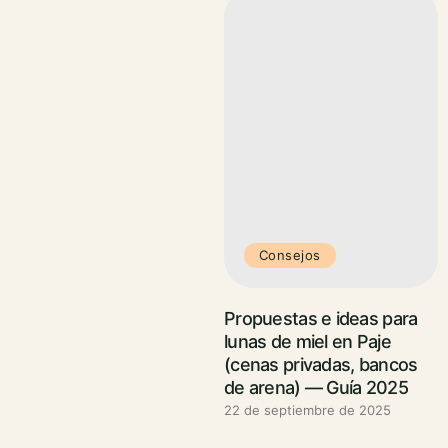
Consejos
Propuestas e ideas para
lunas de miel en Paje
(cenas privadas, bancos
de arena) — Guía 2025
22 de septiembre de 2025