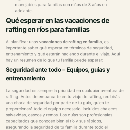
manejables para familias con niños de 8 años en
adelante.
Qué esperar en las vacaciones de
rafting en ríos para familias
Al planificar unas
vacaciones de rafting en familia
, es
importante saber qué esperar en términos de seguridad,
entrenamiento y qué estarán haciendo durante el viaje. Aquí
hay un resumen de lo que tu familia puede esperar:
Seguridad ante todo – Equipos, guías y
entrenamiento
La seguridad es siempre la prioridad en cualquier aventura de
rafting. Antes de embarcarte en tu viaje de rafting, recibirás
una charla de seguridad por parte de tu guía, quien te
proporcionará todo el equipo necesario, incluidos chalecos
salvavidas, cascos y remos. Los guías son profesionales
capacitados que conocen bien el río y sus rápidos,
asegurando la seguridad de tu familia durante todo el