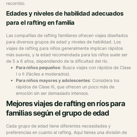
recorrido.
Edades y niveles de habilidad adecuados
para el rafting en familia
Las compañías de rafting familiares ofrecen viajes diseñados
para diversos grupos de edad y niveles de habilidad. Los
viajes de rafting para niños generalmente implican rápidos
más suaves, y la edad recomendada para los niños suele ser
de 5 a 6 años, dependiendo de la dificultad del río.
Para niños pequeños
: Busca viajes con rápidos de Clase
I o II (fáciles a moderados).
Para niños mayores y adolescentes
: Considera los
rápidos de Clase III, que ofrecen un poco más de
emoción sin ser demasiado intensos.
Mejores viajes de rafting en ríos para
familias según el grupo de edad
Cada grupo de edad tiene diferentes necesidades y
preferencias en cuanto al rafting. Aquí tienes una división de