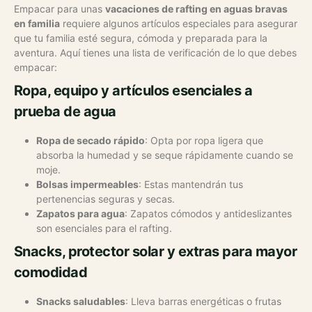
Empacar para unas
vacaciones de rafting en aguas bravas
en familia
requiere algunos artículos especiales para asegurar
que tu familia esté segura, cómoda y preparada para la
aventura. Aquí tienes una lista de verificación de lo que debes
empacar:
Ropa, equipo y artículos esenciales a
prueba de agua
Ropa de secado rápido
: Opta por ropa ligera que
absorba la humedad y se seque rápidamente cuando se
moje.
Bolsas impermeables
: Estas mantendrán tus
pertenencias seguras y secas.
Zapatos para agua
: Zapatos cómodos y antideslizantes
son esenciales para el rafting.
Snacks, protector solar y extras para mayor
comodidad
Snacks saludables
: Lleva barras energéticas o frutas