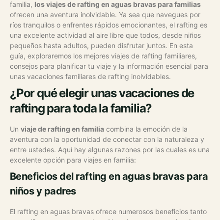
familia,
los viajes de rafting en aguas bravas para familias
ofrecen una aventura inolvidable. Ya sea que navegues por
ríos tranquilos o enfrentes rápidos emocionantes, el rafting es
una excelente actividad al aire libre que todos, desde niños
pequeños hasta adultos, pueden disfrutar juntos.
En esta
guía, exploraremos los mejores viajes de rafting familiares,
consejos para planificar tu viaje y la información esencial para
unas vacaciones familiares de rafting inolvidables.
¿Por qué elegir unas vacaciones de
rafting para toda la familia?
Un
viaje de rafting en familia
combina la emoción de la
aventura con la oportunidad de conectar con la naturaleza y
entre ustedes. Aquí hay algunas razones por las cuales es una
excelente opción para viajes en familia:
Beneficios del rafting en aguas bravas para
niños y padres
El rafting en aguas bravas ofrece numerosos beneficios tanto