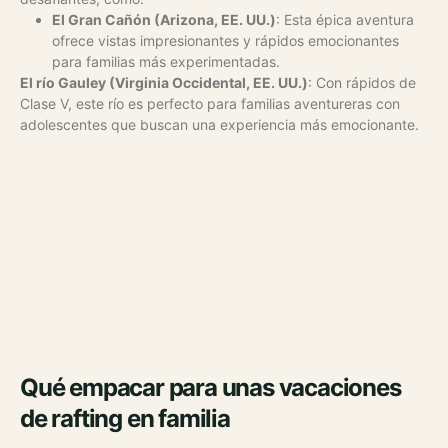
El Gran Cañón (Arizona, EE. UU.)
: Esta épica aventura
ofrece vistas impresionantes y rápidos emocionantes
para familias más experimentadas.
El río Gauley (Virginia Occidental, EE. UU.)
: Con rápidos de
Clase V, este río es perfecto para familias aventureras con
adolescentes que buscan una experiencia más emocionante.
Qué empacar para unas vacaciones
de rafting en familia