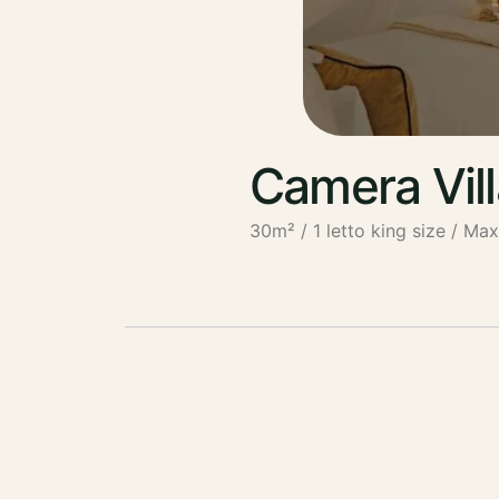
Camera Vill
30m² / 1 letto king size / Max