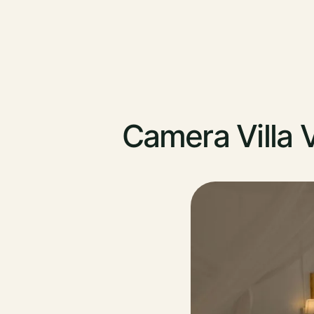
Camera Villa 