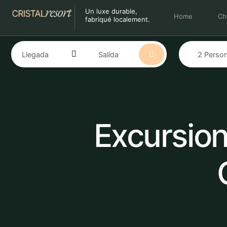
Un luxe durable,
Home
Ch
fabriqué localement.
Excursion