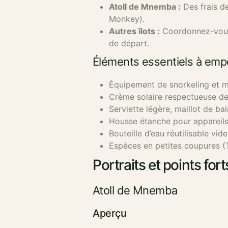
Atoll de Mnemba :
Des frais de
Monkey).
Autres îlots :
Coordonnez-vous 
de départ.
Éléments essentiels à emp
Équipement de snorkeling et m
Crème solaire respectueuse de
Serviette légère, maillot de bai
Housse étanche pour appareils 
Bouteille d’eau réutilisable vide
Espèces en petites coupures (T
Portraits et points fort
Atoll de Mnemba
Aperçu